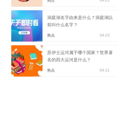
热点
04-23
洞庭湖名字由来是什么？洞庭湖以
前叫什么名字？
热点
04-23
苏伊士运河属于哪个国家？世界著
名的四大运河是什么？
热点
04-21