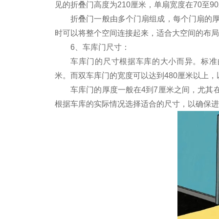
见的折叠门高度为210厘米，单扇宽度在70至9
折叠门一般由多个门扇组成，每个门扇的厚
时可以将整个空间连接起来，适合大空间的布局
6、车库门尺寸：
车库门的尺寸根据车库的大小而异。标准的单
米。而双车库门的宽度可以达到480厘米以上
车库门的厚度一般在4到7厘米之间，尤其
根据车库的实际情况选择适合的尺寸，以确保进