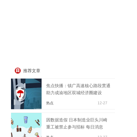
推荐文章
焦点快播：镇广高速核心路段贯通
助力成渝地区双城经济圈建设
热点
12-27
因数据造假 日本制造业巨头川崎
重工被禁止参与招标 每日消息