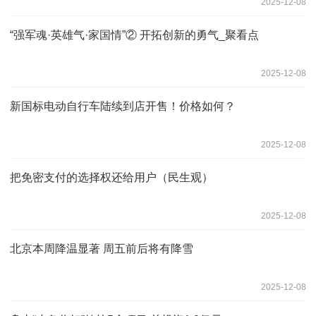
2025-12-08
“强军魂·英雄气·家国情”② 开拓创新的勇气_聚看点
2025-12-08
新国标电动自行车陆续到店开售！价格如何？
2025-12-08
把免密支付的选择权还给用户（民生观）
2025-12-08
北京本周降温显著 周五前后将有降雪
2025-12-08