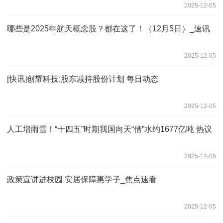
2025-12-05
哪些是2025年航天概念股？都在这了！（12月5日）_速讯
2025-12-05
[快讯]创耀科技:股东减持股份计划 每日动态
2025-12-05
人工增雨雪！“十四五”时期我国向天“借”水约1677亿吨 热议
2025-12-05
政策宣讲进校园 安居保障惠学子_焦点速看
2025-12-05