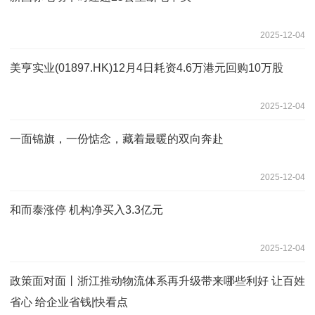
2025-12-04
美亨实业(01897.HK)12月4日耗资4.6万港元回购10万股
2025-12-04
一面锦旗，一份惦念，藏着最暖的双向奔赴
2025-12-04
和而泰涨停 机构净买入3.3亿元
2025-12-04
政策面对面丨浙江推动物流体系再升级带来哪些利好 让百姓
省心 给企业省钱|快看点