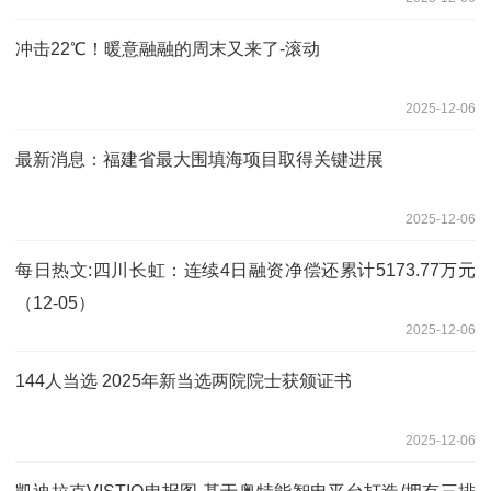
冲击22℃！暖意融融的周末又来了-滚动
2025-12-06
最新消息：福建省最大围填海项目取得关键进展
2025-12-06
每日热文:四川长虹：连续4日融资净偿还累计5173.77万元
（12-05）
2025-12-06
144人当选 2025年新当选两院院士获颁证书
2025-12-06