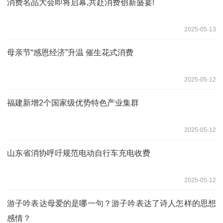
消费名品大会即将启幕,共赴消费创新盛宴!
2025-05-13
母亲节“感恩经济”升温 催生花式消费
2025-05-12
福建新增2个国家级优势特色产业集群
2025-05-12
山东省消协呼吁规范电动自行车充电收费
2025-05-12
游子吟表达母爱的是哪一句？游子吟表达了诗人怎样的思想
感情？