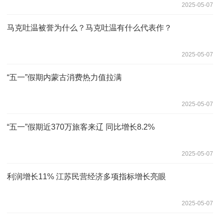
2025-05-07
马克吐温被誉为什么？马克吐温有什么代表作？
2025-05-07
“五一”假期内蒙古消费热力值拉满
2025-05-07
“五一”假期近370万旅客来辽 同比增长8.2%
2025-05-07
利润增长11% 江苏民营经济多项指标增长亮眼
2025-05-07