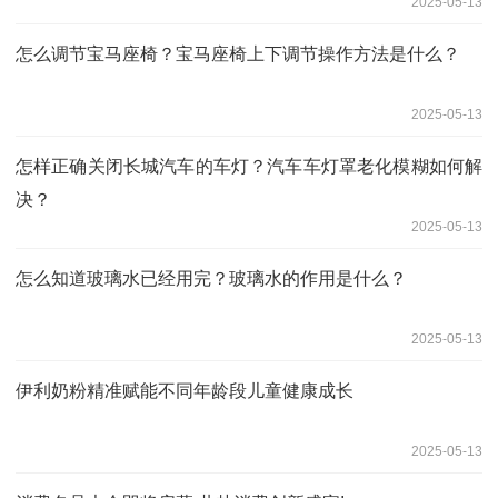
2025-05-13
怎么调节宝马座椅？宝马座椅上下调节操作方法是什么？
2025-05-13
怎样正确关闭长城汽车的车灯？汽车车灯罩老化模糊如何解
决？
2025-05-13
怎么知道玻璃水已经用完？玻璃水的作用是什么？
2025-05-13
伊利奶粉精准赋能不同年龄段儿童健康成长
2025-05-13