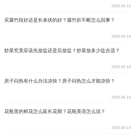
2025-05-15
买腐竹段好还是长条状的好？腐竹折不断怎么回事？
2025-05-14
炒菜究竟应该先放盐还是后放盐？炒菜放多少盐合适？
2025-05-14
房子闷热有什么办法凉快？房子闷热怎么才能凉快？
2025-05-14
花瓶里的鲜花怎么延长花期？花瓶英语怎么说？
2025-05-14