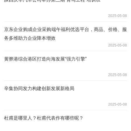
2025-05-08
京东企业购成企业采购端午福利优选平台，商品、价格、服
务多维助力企业降本增效
2025-05-08
黄骅港综合港区打造向海发展“强力引擎”
2025-05-08
辛集协同发力构建创新发展新格局
2025-05-08
杜甫是哪里人？杜甫代表作有哪些呢？