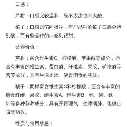
‌口感‌：
芦柑：口感比较温和，既不太甜也不太酸。
橘子：口感则偏向极端，有些品种的橘子口感会特
别酸，而有些品种的口感则很甜。
‌营养价值‌：
芦柑：富含维生素C、柠檬酸、苹果酸等成分，还
含有丰富的维生素、蛋白质、纤维素、果胶、矿物质等
营养成分，具有生津止渴、健胃消食的功效。
橘子：同样富含维生素C和柠檬酸，还含有丰富的
膳食纤维、果胶、维生素A、维生素B、钙、磷、铁、
钾等多种营养成分，具有开胃理气、生津润肺、化痰止
咳等功效。
‌性质与食用禁忌‌：