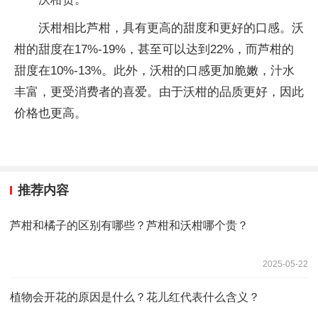
沃柑相比芦柑，具有更高的甜度和更好的口感。沃
柑的甜度在17%-19%，甚至可以达到22%，而芦柑的
甜度在10%-13%。此外，沃柑的口感更加脆嫩，汁水
丰富，更受消费者的喜爱。由于沃柑的品质更好，因此
价格也更高。
推荐内容
芦柑和橘子的区别有哪些？芦柑和沃柑哪个贵？
2025-05-22
植物会开花的原因是什么？花儿红代表什么含义？