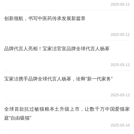
2025-05-12
创新领航，书写中医药传承发展新篇章
2025-05-12
品牌代言人亮相！宝家洁官宣品牌全球代言人杨幂
2025-05-12
宝家洁携手品牌全球代言人杨幂，诠释“新一代家务”
2025-05-12
全球首款抗过敏猫粮本土升级上市，让数千万中国爱猫家
庭“自由吸猫”
2025-05-10