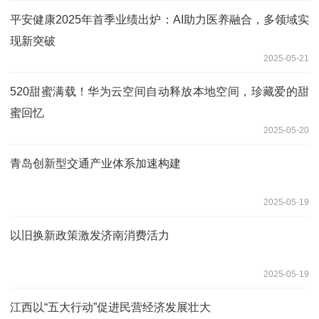
平安健康2025年首季业绩出炉：AI助力医养融合，多领域实
现新突破
2025-05-21
520甜蜜满载！华为云空间自动释放本地空间，珍藏爱的甜
蜜回忆
2025-05-20
青岛创新型交通产业体系加速构建
2025-05-19
以旧换新政策激发济南消费活力
2025-05-19
江西以“五大行动”促进民营经济发展壮大