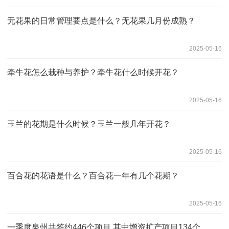
无花果的日常管理要点是什么？无花果几月份成熟？
2025-05-16
牵牛花怎么栽种与养护？牵牛花什么时候开花？
2025-05-16
玉兰的花期是什么时候？玉兰一般几年开花？
2025-05-16
百合花的花语是什么？百合花一年有几个花期？
2025-05-16
一季度泉州共签约446个项目 其中增资扩产项目134个