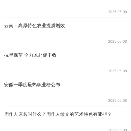
2025-05-08
云南：高原特色农业提质增效
2025-05-08
抗旱保苗 全力以赴促丰收
2025-05-08
安徽一季度最热职业榜公布
2025-05-08
周作人原名叫什么？周作人散文的艺术特色有哪些？
2025-05-08