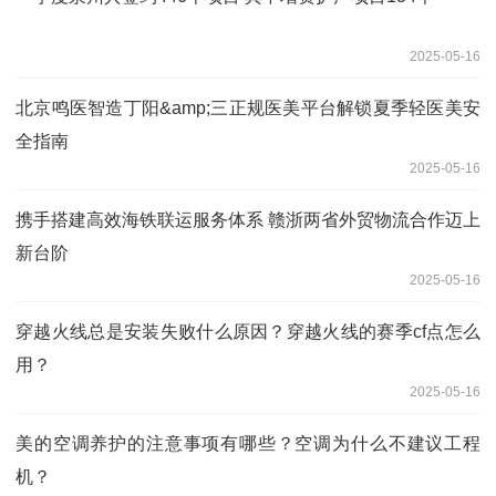
2025-05-16
北京鸣医智造丁阳&amp;三正规医美平台解锁夏季轻医美安
全指南
2025-05-16
携手搭建高效海铁联运服务体系 赣浙两省外贸物流合作迈上
新台阶
2025-05-16
穿越火线总是安装失败什么原因？穿越火线的赛季cf点怎么
用？
2025-05-16
美的空调养护的注意事项有哪些？空调为什么不建议工程
机？