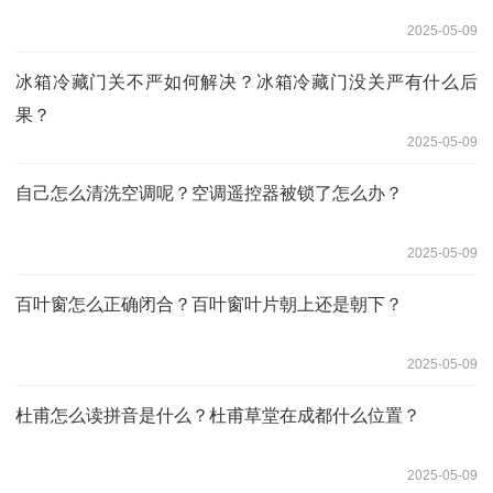
2025-05-09
冰箱冷藏门关不严如何解决？冰箱冷藏门没关严有什么后
果？
2025-05-09
自己怎么清洗空调呢？空调遥控器被锁了怎么办？
2025-05-09
百叶窗怎么正确闭合？百叶窗叶片朝上还是朝下？
2025-05-09
杜甫怎么读拼音是什么？杜甫草堂在成都什么位置？
2025-05-09