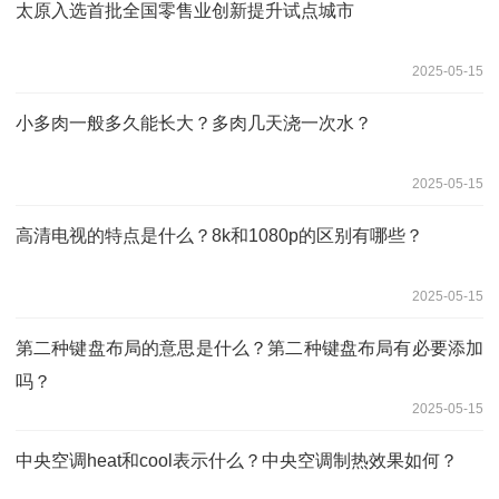
太原入选首批全国零售业创新提升试点城市
2025-05-15
小多肉一般多久能长大？多肉几天浇一次水？
2025-05-15
高清电视的特点是什么？8k和1080p的区别有哪些？
2025-05-15
第二种键盘布局的意思是什么？第二种键盘布局有必要添加
吗？
2025-05-15
中央空调heat和cool表示什么？中央空调制热效果如何？