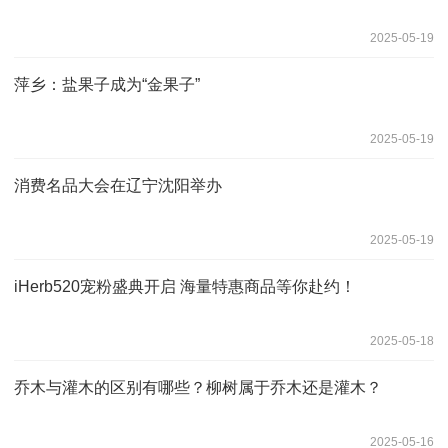
2025-05-19
萍乡：盐果子成为“金果子”
2025-05-19
消费名品大会在辽宁沈阳举办
2025-05-19
iHerb520宠粉盛典开启 海量特惠商品等你赴约！
2025-05-18
乔木与灌木的区别有哪些？柳树属于乔木还是灌木？
2025-05-16