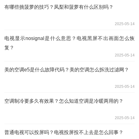
有哪些挑菠萝的技巧？凤梨和菠萝有什么区别吗？
2025-05-14
电视显示nosignal是什么意思？电视黑屏不出画面怎么恢
复？
2025-05-14
美的空调e5是什么故障代码？美的空调怎么拆洗过滤网？
2025-05-14
空调制冷要多久有效果？怎么知道空调是冷暖两用的？
2025-05-14
普通电视可以投屏吗？电视投屏投不上去是怎么回事？