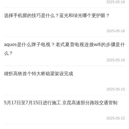
2025-05-16
选择手机膜的技巧是什么？蓝光和绿光哪个更护眼？
2025-05-16
aquos是什么牌子电视？老式夏普电视连接wifi的步骤是什
么？
2025-05-16
雄忻高铁首个特大桥箱梁架设完成
2025-05-15
5月17日至7月15日进行施工 京昆高速部分路段交通管制
2025-05-15